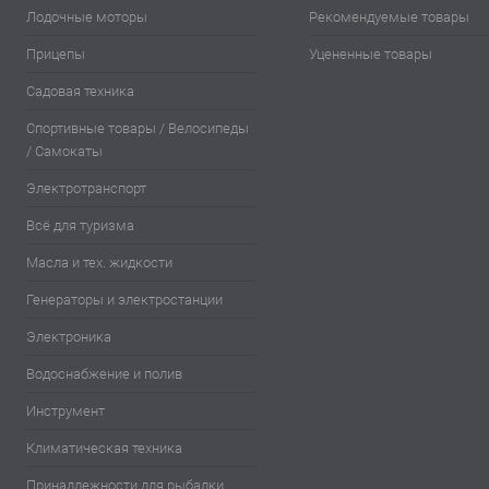
Лодочные моторы
Рекомендуемые товары
Прицепы
Уцененные товары
Садовая техника
Спортивные товары / Велосипеды
/ Самокаты
Электротранспорт
Всё для туризма
Масла и тех. жидкости
Генераторы и электростанции
Электроника
Водоснабжение и полив
Инструмент
Климатическая техника
Принадлежности для рыбалки