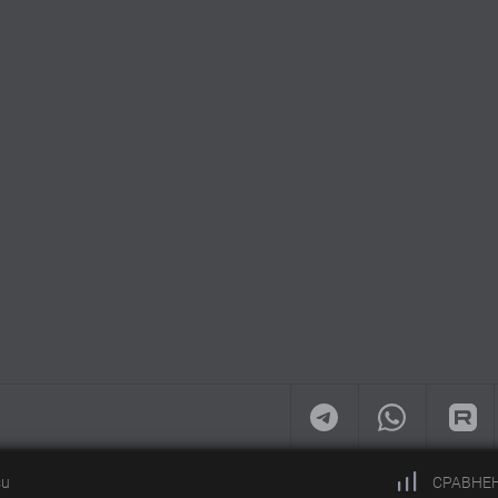
su
СРАВНЕ