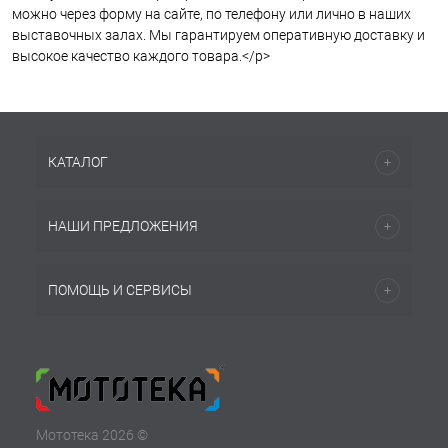
можно через форму на сайте, по телефону или лично в наших
выставочных залах. Мы гарантируем оперативную доставку и
высокое качество каждого товара.</p>
КАТАЛОГ
НАШИ ПРЕДЛОЖЕНИЯ
ПОМОЩЬ И СЕРВИСЫ
Мототека 2026 ©