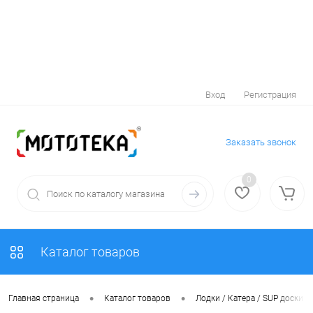
Вход
Регистрация
Заказать звонок
0
Каталог товаров
•
•
Главная страница
Каталог товаров
Лодки / Катера / SUP доски