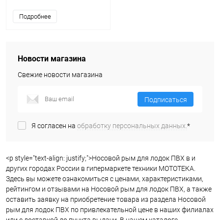
Подробнее
Новости магазина
Свежие новости магазина
Подписаться
Я согласен на
обработку персональных данных.
*
<p style="text-align: justify;">Носовой рым для лодок ПВХ в и
других городах России в гипермаркете техники МОТОТЕКА.
Здесь вы можете ознакомиться с ценами, характеристиками,
рейтингом и отзывами на Носовой рым для лодок ПВХ, а также
оставить заявку на приобретение товара из раздела Носовой
рым для лодок ПВХ по привлекательной цене в наших филиалах