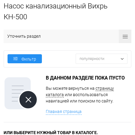
Насос канализационный Вихрь
КН-500
Уточнить раздел
популярности
Фильтр
В ДАННОМ РАЗДЕЛЕ ПОКА ПУСТО
Вы можете вернуться на
страницу
каталога
или воспользоваться
навигацией или поиском по сайту.
Главная страница
ИЛИ ВЫБЕРИТЕ НУЖНЫЙ ТОВАР В КАТАЛОГЕ.