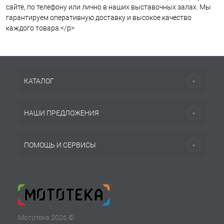
сайте, по телефону или лично в наших выставочных залах. Мы
гарантируем оперативную доставку и высокое качество
каждого товара.</p>
КАТАЛОГ
НАШИ ПРЕДЛОЖЕНИЯ
ПОМОЩЬ И СЕРВИСЫ
Мототека 2026 ©