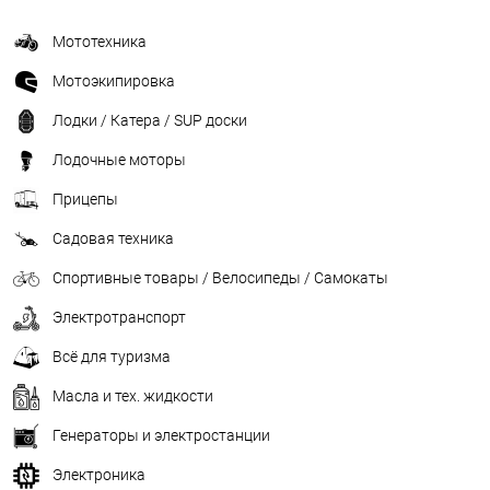
Мототехника
Мотоэкипировка
Лодки / Катера / SUP доски
Лодочные моторы
Прицепы
Садовая техника
Спортивные товары / Велосипеды / Самокаты
Электротранспорт
Всё для туризма
Масла и тех. жидкости
Генераторы и электростанции
Электроника