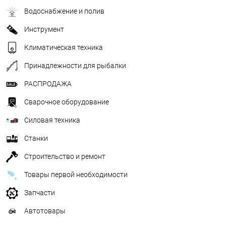
Водоснабжение и полив
Инструмент
Климатическая техника
Принадлежности для рыбалки
РАСПРОДАЖА
Сварочное оборудование
Силовая техника
Станки
Строительство и ремонт
Товары первой необходимости
Запчасти
Автотовары