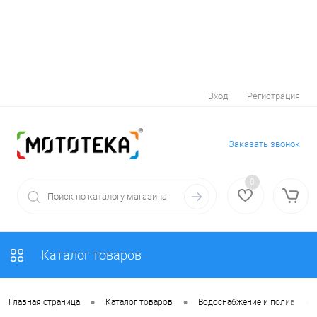
Вход
Регистрация
Заказать звонок
0
Каталог товаров
•
•
•
Главная страница
Каталог товаров
Водоснабжение и полив