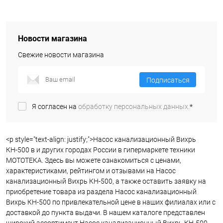
Новости магазина
Свежие новости магазина
Подписаться
Я согласен на
обработку персональных данных.
*
<p style="text-align: justify;">Насос канализационный Вихрь
КН-500 в и других городах России в гипермаркете техники
МОТОТЕКА. Здесь вы можете ознакомиться с ценами,
характеристиками, рейтингом и отзывами на Насос
канализационный Вихрь КН-500, а также оставить заявку на
приобретение товара из раздела Насос канализационный
Вихрь КН-500 по привлекательной цене в наших филиалах или с
доставкой до пункта выдачи. В нашем каталоге представлен