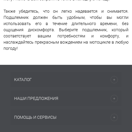
Также убедитесь, что он легко надевается и снимается.
Подшлемник должен быть удобным, чтобы вы могли
использовать его в течение длительного времени, без
ощущения дискомфорта. Выберите подшлемник, который
соответствует вашим потребностям и комфорту, и
наслаждайтесь прекрасным вождением на мотоцикле в любую
погоду!
КАТАЛОГ
НАШИ ПРЕДЛОЖЕНИЯ
ПОМОЩЬ И СЕРВИСЫ