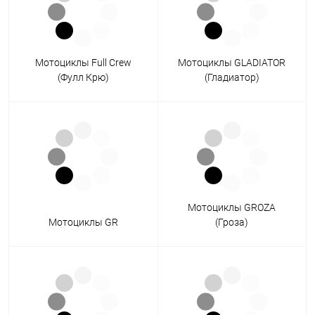
Мотоциклы Full Crew
Мотоциклы GLADIATOR
(Фулл Крю)
(Гладиатор)
Мотоциклы GROZA
Мотоциклы GR
(Гроза)