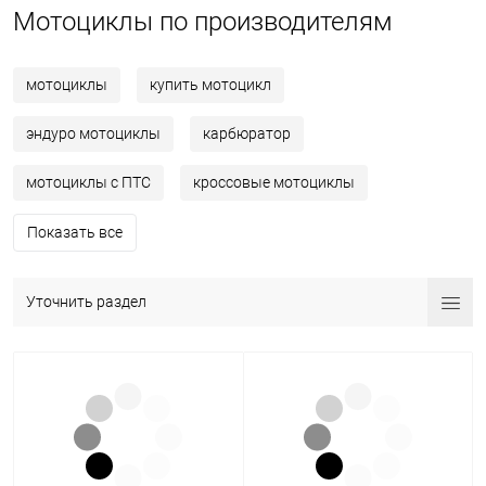
Мотоциклы по производителям
мотоциклы
купить мотоцикл
эндуро мотоциклы
карбюратор
мотоциклы с ПТС
кроссовые мотоциклы
Показать все
Уточнить раздел