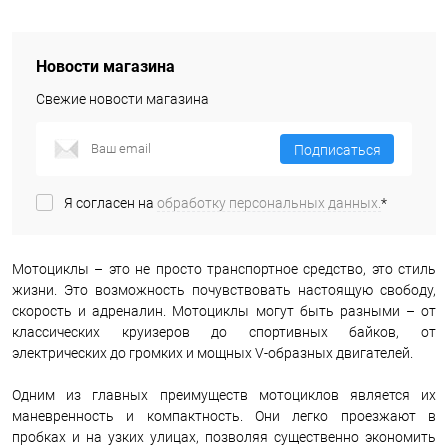
Новости магазина
Свежие новости магазина
Подписаться
Я согласен на
обработку персональных данных.
*
Мотоциклы – это не просто транспортное средство, это стиль
жизни. Это возможность почувствовать настоящую свободу,
скорость и адреналин. Мотоциклы могут быть разными – от
классических круизеров до спортивных байков, от
электрических до громких и мощных V-образных двигателей.
Одним из главных преимуществ мотоциклов является их
маневренность и компактность. Они легко проезжают в
пробках и на узких улицах, позволяя существенно экономить