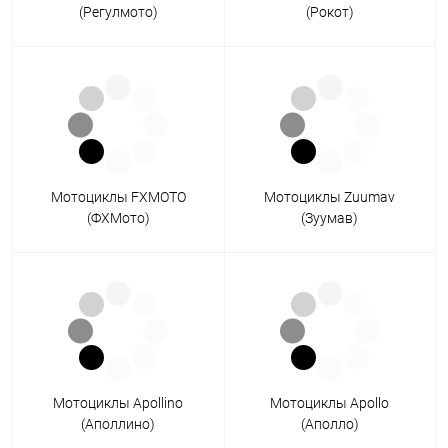
(Регулмото)
(Рокот)
Мотоциклы FXMOTO
Мотоциклы Zuumav
(ФХМото)
(Зуумав)
Мотоциклы Apollino
Мотоциклы Apollo
(Аполлино)
(Аполло)