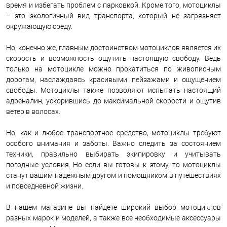
время и избегать проблем с парковкой. Кроме того, мотоциклы
– это экологичный вид транспорта, который не загрязняет
окружающую среду.
Но, конечно же, главным достоинством мотоциклов является их
скорость и возможность ощутить настоящую свободу. Ведь
только на мотоцикле можно прокатиться по живописным
дорогам, наслаждаясь красивыми пейзажами и ощущением
свободы. Мотоциклы также позволяют испытать настоящий
адреналин, ускорившись до максимальной скорости и ощутив
ветер в волосах.
Но, как и любое транспортное средство, мотоциклы требуют
особого внимания и заботы. Важно следить за состоянием
техники, правильно выбирать экипировку и учитывать
погодные условия. Но если вы готовы к этому, то мотоциклы
станут вашим надежным другом и помощником в путешествиях
и повседневной жизни.
В нашем магазине вы найдете широкий выбор мотоциклов
разных марок и моделей, а также все необходимые аксессуары