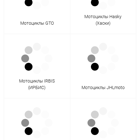
Мотоциклы Hasky
Мотоциклы GTO
(Хаски)
Мотоциклы IRBIS
(ИРБИС)
Мотоциклы JHLmoto