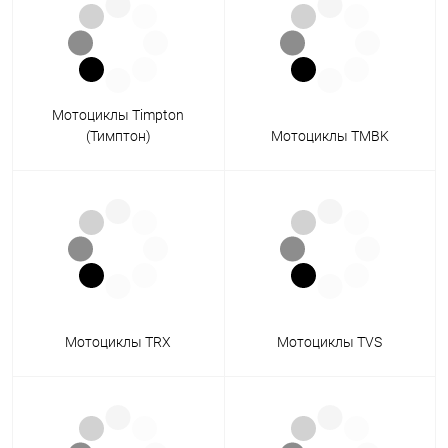
Мотоциклы Timpton
(Тимптон)
Мотоциклы TMBK
Мотоциклы TRX
Мотоциклы TVS