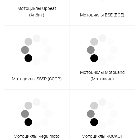
Мотоциклы Upbeat
(Апбит)
Мотоциклы BSE (БСЕ)
Мотоциклы MotoLand
Мотоциклы SSSR (СССР)
(Мотолэнд)
Мотоциклы Regulmoto
Мотоциклы ROCKOT