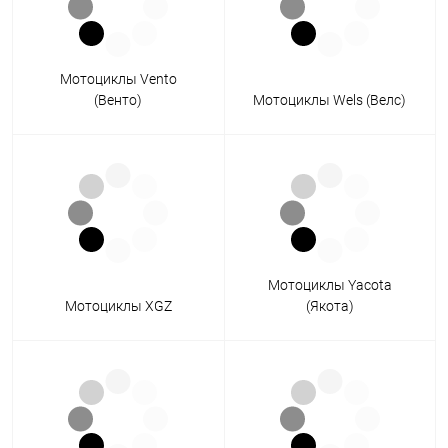
Мотоциклы Vento
(Венто)
Мотоциклы Wels (Велс)
Мотоциклы Yacota
Мотоциклы XGZ
(Якота)