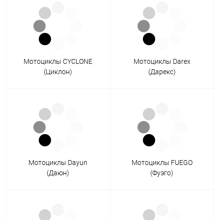
Мотоциклы CYCLONE
Мотоциклы Darex
(Циклон)
(Дарекс)
Мотоциклы Dayun
Мотоциклы FUEGO
(Даюн)
(Фуэго)