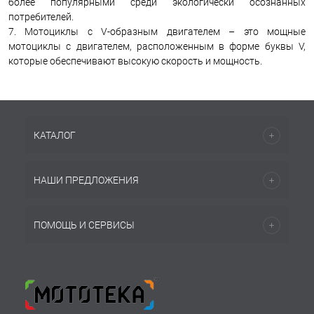
более популярными среди экологически осознанных
потребителей.
7. Мотоциклы с V-образным двигателем – это мощные
мотоциклы с двигателем, расположенным в форме буквы V,
которые обеспечивают высокую скорость и мощность.
КАТАЛОГ
НАШИ ПРЕДЛОЖЕНИЯ
ПОМОЩЬ И СЕРВИСЫ