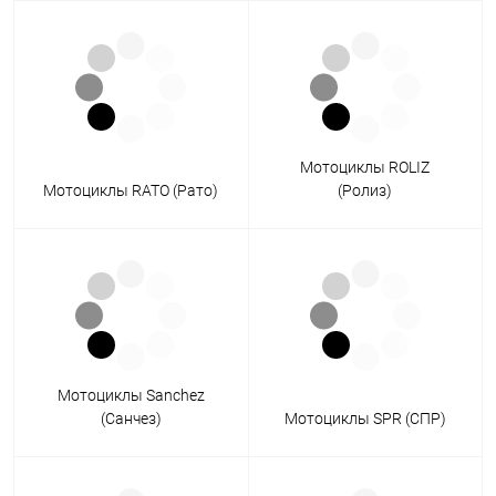
Мотоциклы ROLIZ
Мотоциклы RATO (Рато)
(Ролиз)
Мотоциклы Sanchez
(Санчез)
Мотоциклы SPR (СПР)