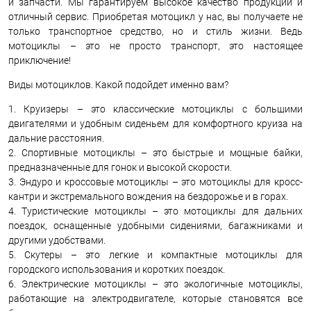
и запчасти. Мы гарантируем высокое качество продукции и
отличный сервис. Приобретая мотоцикл у нас, вы получаете не
только транспортное средство, но и стиль жизни. Ведь
мотоциклы – это не просто транспорт, это настоящее
приключение!
Виды мотоциклов. Какой подойдет именно вам?
1. Круизеры – это классические мотоциклы с большими
двигателями и удобным сиденьем для комфортного круиза на
дальние расстояния.
2. Спортивные мотоциклы – это быстрые и мощные байки,
предназначенные для гонок и высокой скорости.
3. Эндуро и кроссовые мотоциклы – это мотоциклы для кросс-
кантри и экстремального вождения на бездорожье и в горах.
4. Туристические мотоциклы – это мотоциклы для дальних
поездок, оснащенные удобными сидениями, багажниками и
другими удобствами.
5. Скутеры – это легкие и компактные мотоциклы для
городского использования и коротких поездок.
6. Электрические мотоциклы – это экологичные мотоциклы,
работающие на электродвигателе, которые становятся все