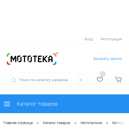
Вход
Регистрация
Заказать звонок
0
Каталог товаров
•
•
•
Главная страница
Каталог товаров
Мототехника
Мотоцик