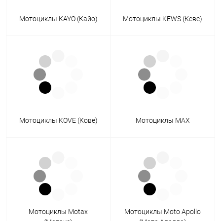
Мотоциклы KAYO (Кайо)
Мотоциклы KEWS (Кевс)
Мотоциклы KOVE (Кове)
Мотоциклы MAX
Мотоциклы Motax
Мотоциклы Moto Apollo