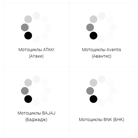
Мотоциклы ATAKI
Мотоциклы Avantis
(Атаки)
(Авантис)
Мотоциклы BAJAJ
(Баджадж)
Мотоциклы BNK (БНК)