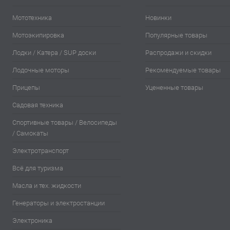
Мототехника
Новинки
Мотоэкипировка
Популярные товары
Лодки / Катера / SUP доски
Распродажи и скидки
Лодочные моторы
Рекомендуемые товары
Прицепы
Уцененные товары
Садовая техника
Спортивные товары / Велосипеды
/ Самокаты
Электротранспорт
Всё для туризма
Масла и тех. жидкости
Генераторы и электростанции
Электроника