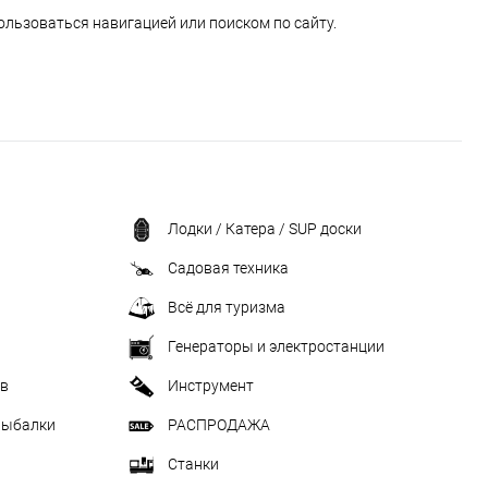
ользоваться навигацией или поиском по сайту.
Лодки / Катера / SUP доски
Садовая техника
Всё для туризма
Генераторы и электростанции
ив
Инструмент
рыбалки
РАСПРОДАЖА
Станки