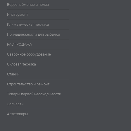
Водоснабжение и полив
Инструмент
Климатическая техника
Принадлежности для рыбалки
РАСПРОДАЖА
Сварочное оборудование
Силовая техника
Станки
Строительство и ремонт
Товары первой необходимости
Запчасти
Автотовары