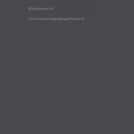
Возможности
Политика конфиденциальности