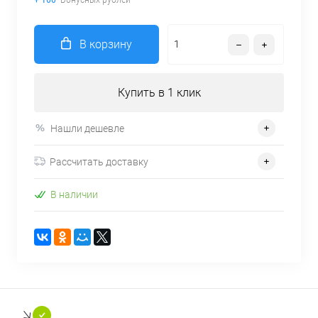
В корзину
Купить в 1 клик
Нашли дешевле
Рассчитать доставку
В наличии