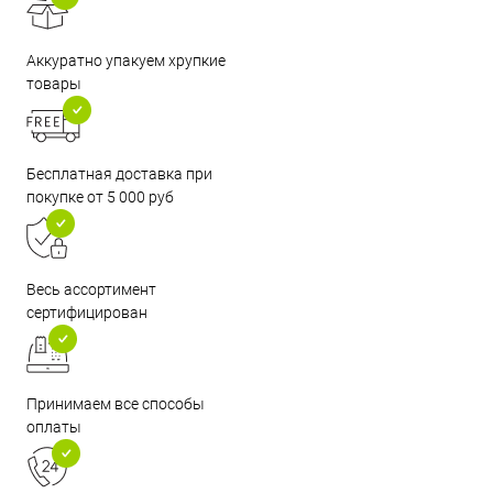
Аккуратно упакуем хрупкие
товары
Бесплатная доставка при
покупке от 5 000 руб
Весь ассортимент
сертифицирован
Принимаем все способы
оплаты