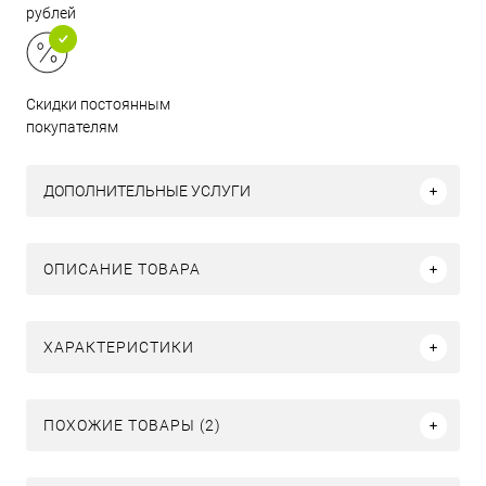
рублей
Скидки постоянным
покупателям
ДОПОЛНИТЕЛЬНЫЕ УСЛУГИ
ОПИСАНИЕ ТОВАРА
ХАРАКТЕРИСТИКИ
ПОХОЖИЕ ТОВАРЫ (2)