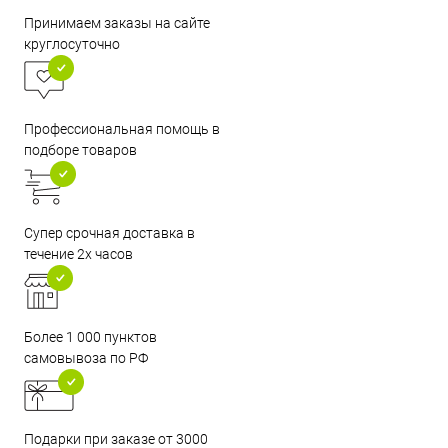
Принимаем заказы на сайте
круглосуточно
Профессиональная помощь в
подборе товаров
Супер срочная доставка в
течение 2х часов
Более 1 000 пунктов
самовывоза по РФ
Подарки при заказе от 3000