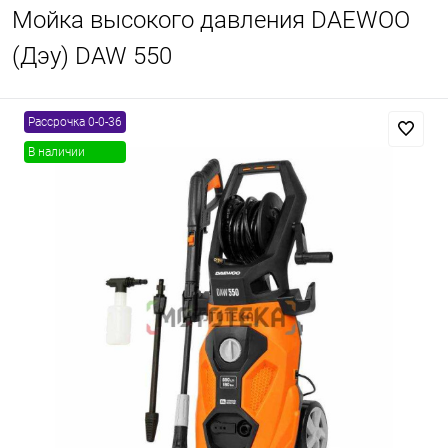
Мойка высокого давления DAEWOO
(Дэу) DAW 550
Рассрочка 0-0-36
В наличии