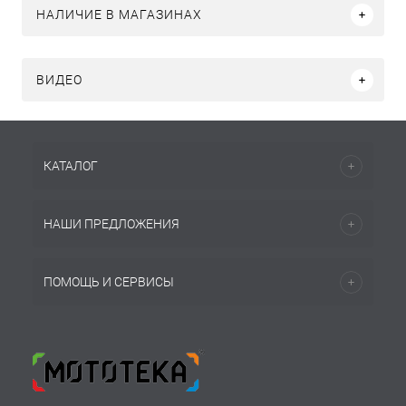
НАЛИЧИЕ В МАГАЗИНАХ
ВИДЕО
КАТАЛОГ
НАШИ ПРЕДЛОЖЕНИЯ
ПОМОЩЬ И СЕРВИСЫ