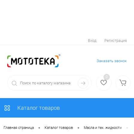
Вход
Регистрация
Заказать звонок
0
Каталог товаров
•
•
•
Главная страница
Каталог товаров
Масла и тех. жидкости