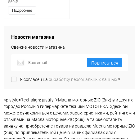
860 ₽
Подробнее
Новости магазина
Свежие новости магазина
Подписаться
Я согласен на
обработку персональных данных.
*
<p style="text-align: justify;">Масла моторные ZIC (Зик) в и других
городах России в гипермаркете техники МОТОТЕКА. Здесь вы
можете ознакомиться с ценами, характеристиками, рейтингом и
отзывами на Масла моторные ZIC (Зик), а также оставить
заявку на приобретение товара из раздела Масла моторные ZIC
(Зик) по привлекательной цене в наших филиалах или с