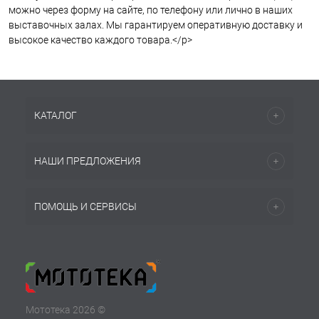
можно через форму на сайте, по телефону или лично в наших
выставочных залах. Мы гарантируем оперативную доставку и
высокое качество каждого товара.</p>
КАТАЛОГ
НАШИ ПРЕДЛОЖЕНИЯ
ПОМОЩЬ И СЕРВИСЫ
Мототека 2026 ©