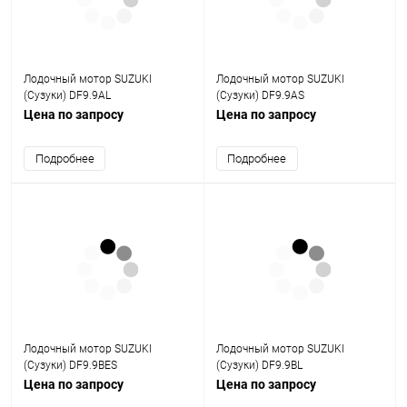
Лодочный мотор SUZUKI
Лодочный мотор SUZUKI
(Сузуки) DF9.9AL
(Сузуки) DF9.9AS
Цена по запросу
Цена по запросу
Подробнее
Подробнее
Лодочный мотор SUZUKI
Лодочный мотор SUZUKI
(Сузуки) DF9.9BES
(Сузуки) DF9.9BL
Цена по запросу
Цена по запросу