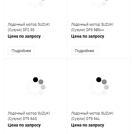
Лодочный мотор SUZUKI
Лодочный мотор SUZUKI
(Сузуки) DF2.5S
(Сузуки) DF9.9BS++
Цена по запросу
Цена по запросу
Подробнее
Подробнее
Лодочный мотор SUZUKI
Лодочный мотор SUZUKI
(Сузуки) DT9.9AS
(Сузуки) DT9.9AL
Цена по запросу
Цена по запросу