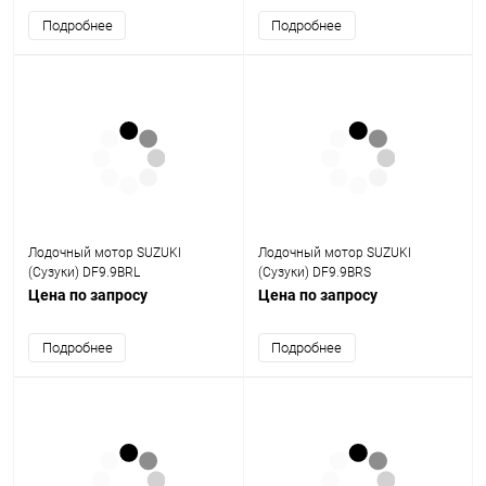
Подробнее
Подробнее
Лодочный мотор SUZUKI
Лодочный мотор SUZUKI
(Сузуки) DF9.9BRL
(Сузуки) DF9.9BRS
Цена по запросу
Цена по запросу
Подробнее
Подробнее