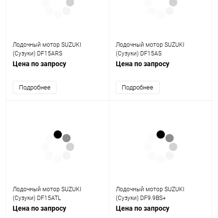
Лодочный мотор SUZUKI
Лодочный мотор SUZUKI
(Сузуки) DF15ARS
(Сузуки) DF15AS
Цена по запросу
Цена по запросу
Подробнее
Подробнее
Лодочный мотор SUZUKI
Лодочный мотор SUZUKI
(Сузуки) DF15ATL
(Сузуки) DF9.9BS+
Цена по запросу
Цена по запросу