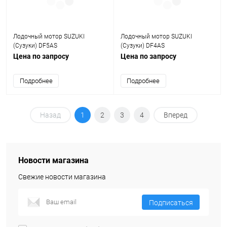
Лодочный мотор SUZUKI
Лодочный мотор SUZUKI
(Сузуки) DF5AS
(Сузуки) DF4AS
Цена по запросу
Цена по запросу
Подробнее
Подробнее
Назад
1
2
3
4
Вперед
Новости магазина
Свежие новости магазина
Подписаться