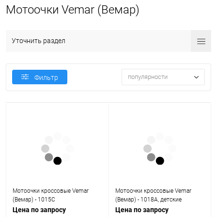
Мотоочки Vemar (Вемар)
Уточнить раздел
популярности
Фильтр
Мотоочки кроссовые Vemar
Мотоочки кроссовые Vemar
(Вемар) - 1015C
(Вемар) - 1018A, детские
Цена по запросу
Цена по запросу