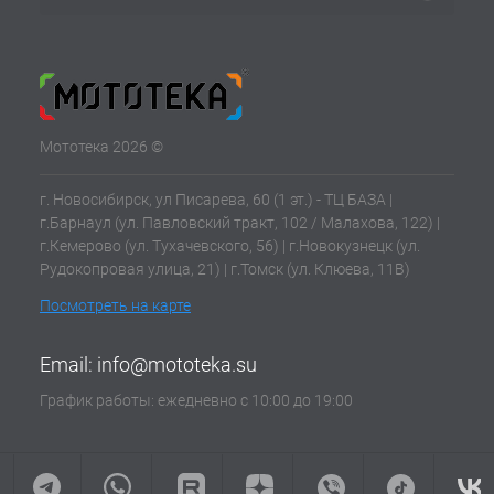
Мототека 2026 ©
г. Новосибирск, ул Писарева, 60 (1 эт.) - ТЦ БАЗА |
г.Барнаул (ул. Павловский тракт, 102 / Малахова, 122) |
г.Кемерово (ул. Тухачевского, 56) | г.Новокузнецк (ул.
Рудокопровая улица, 21) | г.Томск (ул. Клюева, 11В)
Посмотреть на карте
Email:
info@mototeka.su
График работы: ежедневно с 10:00 до 19:00