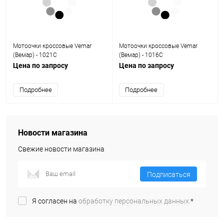
Мотоочки кроссовые Vemar
Мотоочки кроссовые Vemar
(Вемар) - 1021C
(Вемар) - 1016C
Цена по запросу
Цена по запросу
Подробнее
Подробнее
Новости магазина
Свежие новости магазина
Подписаться
Я согласен на
обработку персональных данных.
*