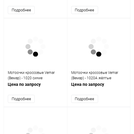
Подробнее
Подробнее
Мотоочки кроссовые Vemar
Мотоочки кроссовые Vemar
(Вемар) - 1020 синие
(Вемар) - 1020А жёлтые
Цена по запросу
Цена по запросу
Подробнее
Подробнее