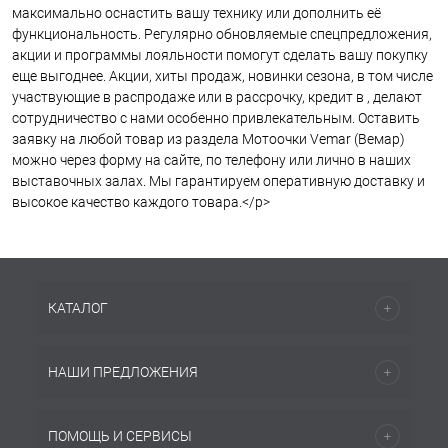
максимально оснастить вашу технику или дополнить её
функциональность. Регулярно обновляемые спецпредложения,
акции и программы лояльности помогут сделать вашу покупку
еще выгоднее. Акции, хиты продаж, новинки сезона, в том числе
участвующие в распродаже или в рассрочку, кредит в , делают
сотрудничество с нами особенно привлекательным. Оставить
заявку на любой товар из раздела Мотоочки Vemar (Вемар)
можно через форму на сайте, по телефону или лично в наших
выставочных залах. Мы гарантируем оперативную доставку и
высокое качество каждого товара.</p>
КАТАЛОГ
НАШИ ПРЕДЛОЖЕНИЯ
ПОМОЩЬ И СЕРВИСЫ