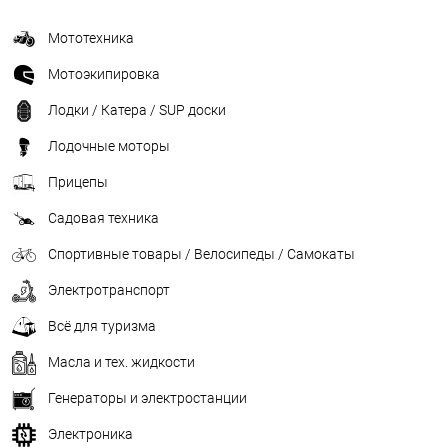
Мототехника
Мотоэкипировка
Лодки / Катера / SUP доски
Лодочные моторы
Прицепы
Садовая техника
Спортивные товары / Велосипеды / Самокаты
Электротранспорт
Всё для туризма
Масла и тех. жидкости
Генераторы и электростанции
Электроника