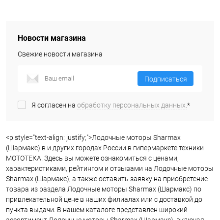
Новости магазина
Свежие новости магазина
Подписаться
Я согласен на
обработку персональных данных.
*
<p style="text-align: justify;">Лодочные моторы Sharmax
(Шармакс) в и других городах России в гипермаркете техники
МОТОТЕКА. Здесь вы можете ознакомиться с ценами,
характеристиками, рейтингом и отзывами на Лодочные моторы
Sharmax (Шармакс), а также оставить заявку на приобретение
товара из раздела Лодочные моторы Sharmax (Шармакс) по
привлекательной цене в наших филиалах или с доставкой до
пункта выдачи. В нашем каталоге представлен широкий