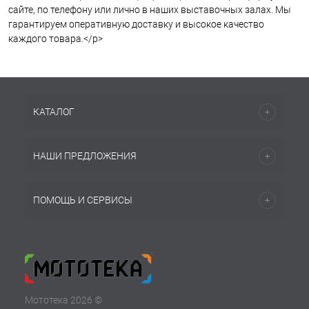
сайте, по телефону или лично в наших выставочных залах. Мы
гарантируем оперативную доставку и высокое качество
каждого товара.</p>
КАТАЛОГ
НАШИ ПРЕДЛОЖЕНИЯ
ПОМОЩЬ И СЕРВИСЫ
Мототека 2026 ©