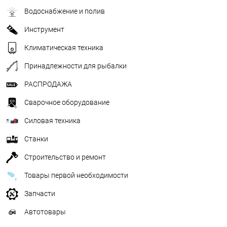
Водоснабжение и полив
Инструмент
Климатическая техника
Принадлежности для рыбалки
РАСПРОДАЖА
Сварочное оборудование
Силовая техника
Станки
Строительство и ремонт
Товары первой необходимости
Запчасти
Автотовары