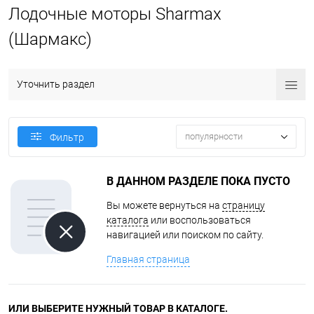
Лодочные моторы Sharmax
(Шармакс)
Уточнить раздел
популярности
Фильтр
В ДАННОМ РАЗДЕЛЕ ПОКА ПУСТО
Вы можете вернуться на
страницу
каталога
или воспользоваться
навигацией или поиском по сайту.
Главная страница
ИЛИ ВЫБЕРИТЕ НУЖНЫЙ ТОВАР В КАТАЛОГЕ.