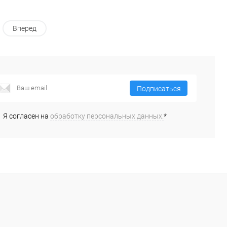
Вперед
Подписаться
Я согласен на
обработку персональных данных.
*