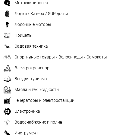
Мотоэкипировка
Лодки / Катера / SUP доски
Лодочные моторы
Прицепы
Садовая техника
Спортивные товары / Велосипеды / Самокаты
Электротранспорт
Всё для туризма
Масла и тех. жидкости
Генераторы и электростанции
Электроника
Водоснабжение и полив
Инструмент