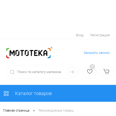
Вход
Регистрация
Заказать звонок
0
Каталог товаров
•
Главная страница
Рекомендуемые товары