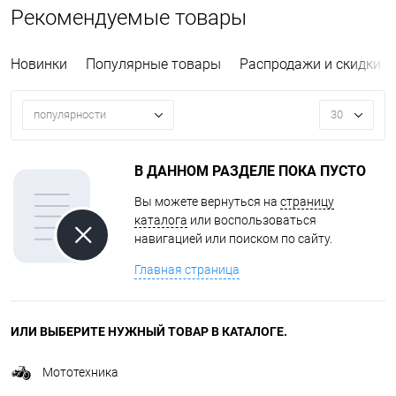
Рекомендуемые товары
Новинки
Популярные товары
Распродажи и скидки
популярности
30
В ДАННОМ РАЗДЕЛЕ ПОКА ПУСТО
Вы можете вернуться на
страницу
каталога
или воспользоваться
навигацией или поиском по сайту.
Главная страница
ИЛИ ВЫБЕРИТЕ НУЖНЫЙ ТОВАР В КАТАЛОГЕ.
Мототехника