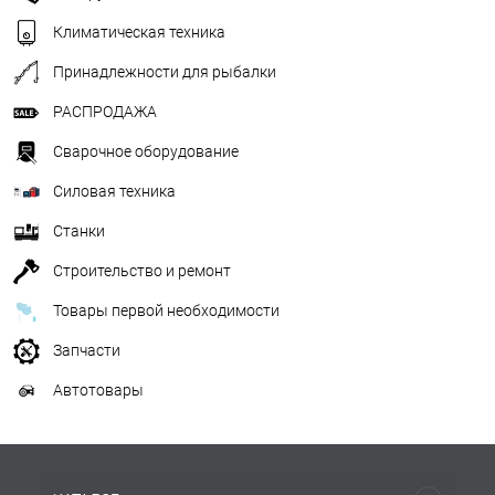
Климатическая техника
Принадлежности для рыбалки
РАСПРОДАЖА
Сварочное оборудование
Силовая техника
Станки
Строительство и ремонт
Товары первой необходимости
Запчасти
Автотовары