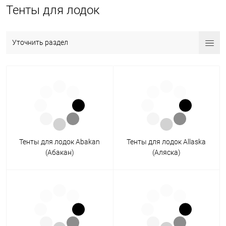
Тенты для лодок
Уточнить раздел
Тенты для лодок Abakan
Тенты для лодок Allaska
(Абакан)
(Аляска)