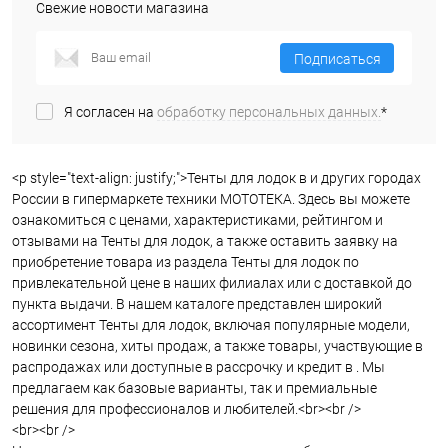
Свежие новости магазина
Подписаться
Я согласен на
обработку персональных данных.
*
<p style="text-align: justify;">Тенты для лодок в и других городах
России в гипермаркете техники МОТОТЕКА. Здесь вы можете
ознакомиться с ценами, характеристиками, рейтингом и
отзывами на Тенты для лодок, а также оставить заявку на
приобретение товара из раздела Тенты для лодок по
привлекательной цене в наших филиалах или с доставкой до
пункта выдачи. В нашем каталоге представлен широкий
ассортимент Тенты для лодок, включая популярные модели,
новинки сезона, хиты продаж, а также товары, участвующие в
распродажах или доступные в рассрочку и кредит в . Мы
предлагаем как базовые варианты, так и премиальные
решения для профессионалов и любителей.<br><br />
<br><br />