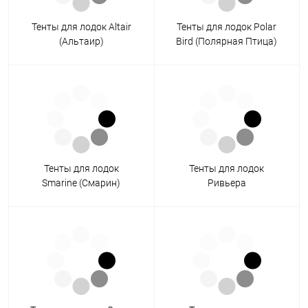
Тенты для лодок Altair
Тенты для лодок Polar
(Альтаир)
Bird (Полярная Птица)
Тенты для лодок
Тенты для лодок
Smarine (Смарин)
Ривьера