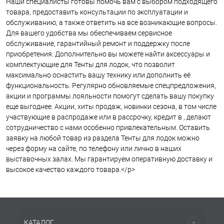
Наши специалисты готовы помочь вам с выбором подходящего
товара, предоставить консультации по эксплуатации и
обслуживанию, а также ответить на все возникающие вопросы.
Для вашего удобства мы обеспечиваем сервисное
обслуживание, гарантийный ремонт и поддержку после
приобретения. Дополнительно вы можете найти аксессуары и
комплектующие для Тенты для лодок, что позволит
максимально оснастить вашу технику или дополнить её
функциональность. Регулярно обновляемые спецпредложения,
акции и программы лояльности помогут сделать вашу покупку
еще выгоднее. Акции, хиты продаж, новинки сезона, в том числе
участвующие в распродаже или в рассрочку, кредит в , делают
сотрудничество с нами особенно привлекательным. Оставить
заявку на любой товар из раздела Тенты для лодок можно
через форму на сайте, по телефону или лично в наших
выставочных залах. Мы гарантируем оперативную доставку и
высокое качество каждого товара.</p>
КАТАЛОГ