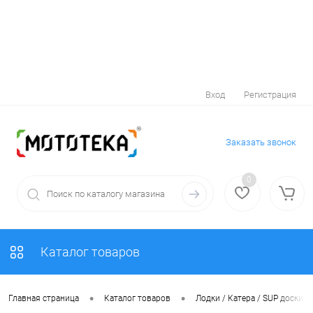
Вход
Регистрация
Заказать звонок
0
Каталог товаров
•
•
Главная страница
Каталог товаров
Лодки / Катера / SUP доски