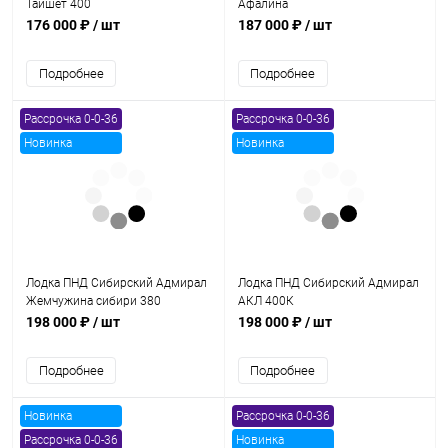
Тайшет 400
Афалина
176 000 ₽
/ шт
187 000 ₽
/ шт
Подробнее
Подробнее
Рассрочка 0-0-36
Рассрочка 0-0-36
Новинка
Новинка
Лодка ПНД Сибирский Адмирал
Лодка ПНД Сибирский Адмирал
Жемчужина сибири 380
АКЛ 400К
198 000 ₽
/ шт
198 000 ₽
/ шт
Подробнее
Подробнее
Новинка
Рассрочка 0-0-36
Рассрочка 0-0-36
Новинка