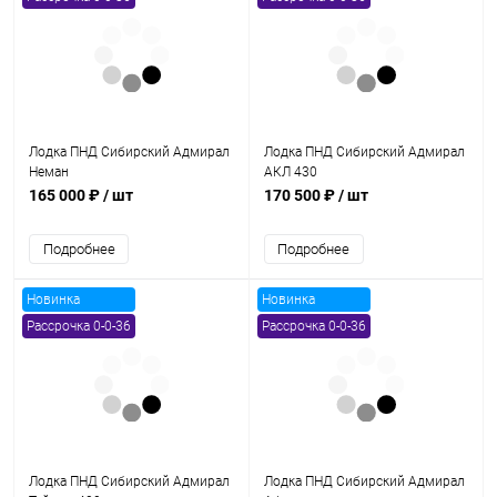
Лодка ПНД Сибирский Адмирал
Лодка ПНД Сибирский Адмирал
Неман
АКЛ 430
165 000 ₽
/ шт
170 500 ₽
/ шт
Подробнее
Подробнее
Новинка
Новинка
Рассрочка 0-0-36
Рассрочка 0-0-36
Лодка ПНД Сибирский Адмирал
Лодка ПНД Сибирский Адмирал