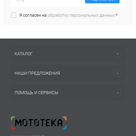
Я согласен на
обработку персональных данных.
*
КАТАЛОГ
НАШИ ПРЕДЛОЖЕНИЯ
ПОМОЩЬ И СЕРВИСЫ