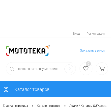
Вход
Регистрация
Заказать звонок
0
Каталог товаров
•
•
Главная страница
Каталог товаров
Лодки / Катера / SUP доски