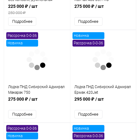
225 000 ₽
/ шт
275 000 ₽
/ шт
250 000 ₽
Подробнее
Подробнее
Рассрочка 0-0-36
Новинка
Новинка
Рассрочка 0-0-36
Лодка ПНД Сибирский Адмирал
Лодка ПНД Сибирский Адмирал
Макарак 750
Ермак 420Jet
275 000 ₽
/ шт
295 000 ₽
/ шт
Подробнее
Подробнее
Рассрочка 0-0-36
Новинка
Новинка
Рассрочка 0-0-36