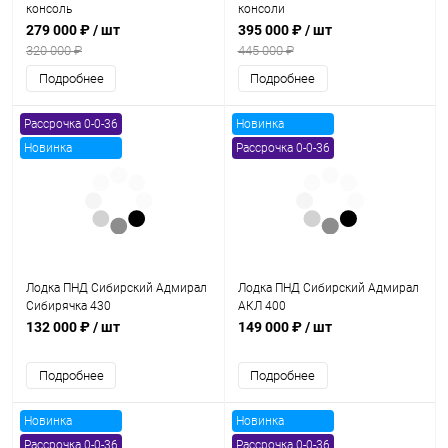
консоль
консоли
279 000 ₽
/ шт
395 000 ₽
/ шт
320 000 ₽
445 000 ₽
Подробнее
Подробнее
Рассрочка 0-0-36
Новинка
Новинка
Рассрочка 0-0-36
Лодка ПНД Сибирский Адмирал
Лодка ПНД Сибирский Адмирал
Сибирячка 430
АКЛ 400
132 000 ₽
/ шт
149 000 ₽
/ шт
Подробнее
Подробнее
Новинка
Новинка
Рассрочка 0-0-36
Рассрочка 0-0-36