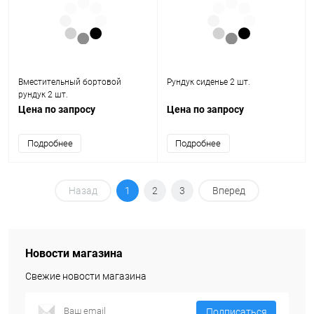
Вместительный бортовой
Рундук сиденье 2 шт.
рундук 2 шт.
Цена по запросу
Цена по запросу
Подробнее
Подробнее
Назад
1
2
3
Вперед
Новости магазина
Свежие новости магазина
Подписаться