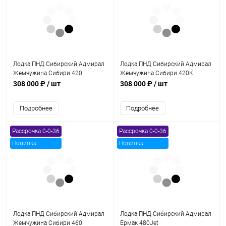
Лодка ПНД Сибирский Адмирал
Лодка ПНД Сибирский Адмирал
Жемчужина Сибири 420
Жемчужина Сибири 420К
308 000 ₽
/ шт
308 000 ₽
/ шт
Подробнее
Подробнее
Рассрочка 0-0-36
Рассрочка 0-0-36
Новинка
Новинка
Лодка ПНД Сибирский Адмирал
Лодка ПНД Сибирский Адмирал
Жемчужина Сибири 460
Ермак 480Jet