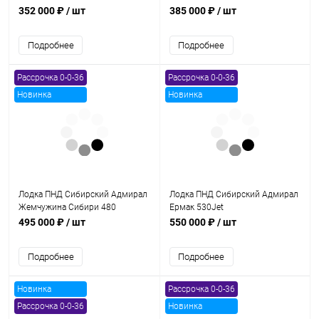
352 000 ₽
/ шт
385 000 ₽
/ шт
Подробнее
Подробнее
Рассрочка 0-0-36
Рассрочка 0-0-36
Новинка
Новинка
Лодка ПНД Сибирский Адмирал
Лодка ПНД Сибирский Адмирал
Жемчужина Сибири 480
Ермак 530Jet
495 000 ₽
/ шт
550 000 ₽
/ шт
Подробнее
Подробнее
Новинка
Рассрочка 0-0-36
Рассрочка 0-0-36
Новинка