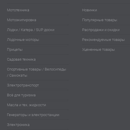
Мототехника
Новинки
Мотоэкипировка
Популярные товары
Лодки / Катера / SUP доски
Распродажи и скидки
Лодочные моторы
Рекомендуемые товары
Прицепы
Уцененные товары
Садовая техника
Спортивные товары / Велосипеды
/ Самокаты
Электротранспорт
Всё для туризма
Масла и тех. жидкости
Генераторы и электростанции
Электроника