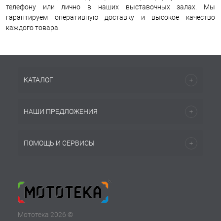
телефону или лично в наших выставочных залах. Мы
гарантируем оперативную доставку и высокое качество
каждого товара.
КАТАЛОГ
НАШИ ПРЕДЛОЖЕНИЯ
ПОМОЩЬ И СЕРВИСЫ
Мототека 2026 ©