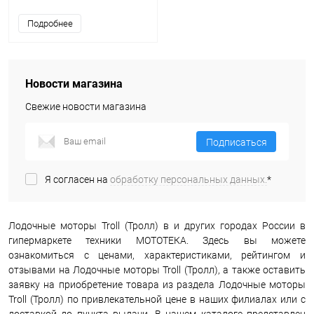
Подробнее
Новости магазина
Свежие новости магазина
Подписаться
Я согласен на
обработку персональных данных.
*
Лодочные моторы Troll (Тролл) в и других городах России в
гипермаркете техники МОТОТЕКА. Здесь вы можете
ознакомиться с ценами, характеристиками, рейтингом и
отзывами на Лодочные моторы Troll (Тролл), а также оставить
заявку на приобретение товара из раздела Лодочные моторы
Troll (Тролл) по привлекательной цене в наших филиалах или с