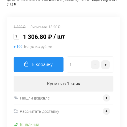
(1L) в .
1 320 ₽
Экономия:
13.20 ₽
/ шт
1 306.80 ₽
+ 100
Бонусных рублей
В корзину
Купить в 1 клик
Нашли дешевле
Рассчитать доставку
В наличии