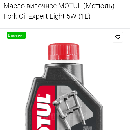
Масло вилочное MOTUL (Мотюль)
Fork Oil Expert Light 5W (1L)
В наличии