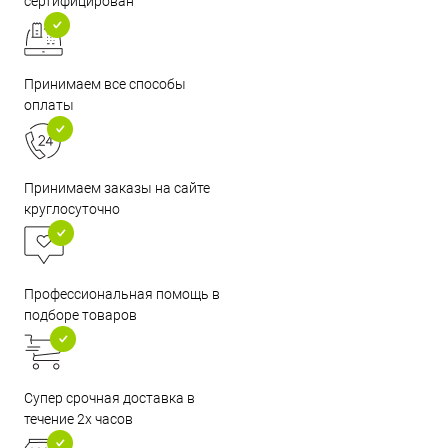
сертифицирован
Принимаем все способы
оплаты
Принимаем заказы на сайте
круглосуточно
Профессиональная помощь в
подборе товаров
Супер срочная доставка в
течение 2х часов