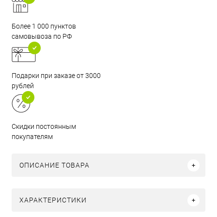
Более 1 000 пунктов
самовывоза по РФ
Подарки при заказе от 3000
рублей
Скидки постоянным
покупателям
ОПИСАНИЕ ТОВАРА
ХАРАКТЕРИСТИКИ