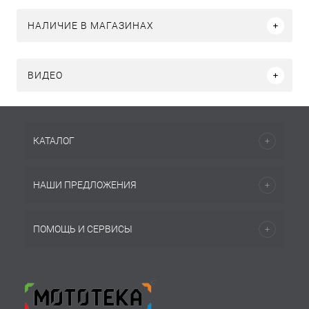
НАЛИЧИЕ В МАГАЗИНАХ
ВИДЕО
КАТАЛОГ
НАШИ ПРЕДЛОЖЕНИЯ
ПОМОЩЬ И СЕРВИСЫ