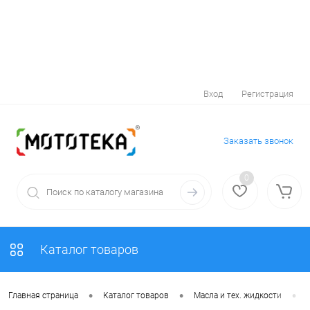
Вход
Регистрация
Заказать звонок
0
Каталог товаров
•
•
•
Главная страница
Каталог товаров
Масла и тех. жидкости