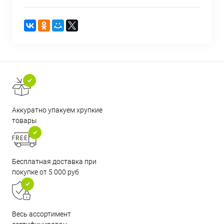
Аккуратно упакуем хрупкие
товары
Бесплатная доставка при
покупке от 5 000 руб
Весь ассортимент