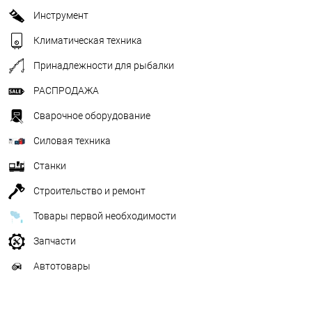
Инструмент
Климатическая техника
Принадлежности для рыбалки
РАСПРОДАЖА
Сварочное оборудование
Силовая техника
Станки
Строительство и ремонт
Товары первой необходимости
Запчасти
Автотовары