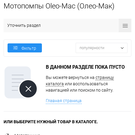
Мотопомпы Oleo-Mac (Олео-Мак)
Уточнить раздел
популярности
Фильтр
В ДАННОМ РАЗДЕЛЕ ПОКА ПУСТО
Вы можете вернуться на
страницу
каталога
или воспользоваться
навигацией или поиском по сайту.
Главная страница
ИЛИ ВЫБЕРИТЕ НУЖНЫЙ ТОВАР В КАТАЛОГЕ.