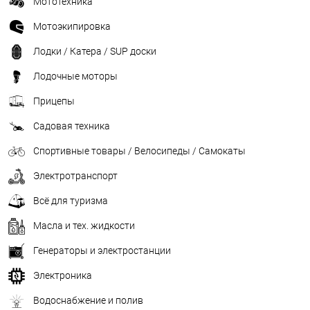
Мототехника
Мотоэкипировка
Лодки / Катера / SUP доски
Лодочные моторы
Прицепы
Садовая техника
Спортивные товары / Велосипеды / Самокаты
Электротранспорт
Всё для туризма
Масла и тех. жидкости
Генераторы и электростанции
Электроника
Водоснабжение и полив