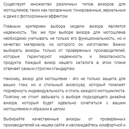
Существует множество различных типов визоров для
мотошлемов, таких как прозрачные, тонированные, зеркальные
и даже с фотохромным эффектом.
Главным критерием выбора модели визора является
надежность. Так же при выборе визора для мотошлема
необходимо учитывать не только его функциональность, но и
качество материала, из которого он изготовлен. Важно
выбирать визоры только от проверенных производителей,
которые гарантируют надежность и безопасность
продукта. Каждый визор нашего каталога в этом плане
отвечает самым строгим стандартам.
Наконец, визор для мотошлема - это не только защита для
ваших глаз, но и стильный аксессуар, который поможет
подчеркнуть индивидуальность и стиль каждого мотоциклиста.
Поэтому не стоит забывать о выборе подходящего дизайна
визора, который будет идеально сочетаться с вашим
мотошлемом и образом в целом.
Выбирайте качественные визоры от проверенных
производителей на нашем сайте и наслаждайтесь комфортной и