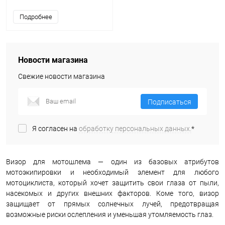
Подробнее
Новости магазина
Свежие новости магазина
Подписаться
Я согласен на
обработку персональных данных.
*
Визор для мотошлема — один из базовых атрибутов
мотоэкипировки и необходимый элемент для любого
мотоциклиста, который хочет защитить свои глаза от пыли,
насекомых и других внешних факторов. Коме того, визор
защищает от прямых солнечных лучей, предотвращая
возможные риски ослепления и уменьшая утомляемость глаз.