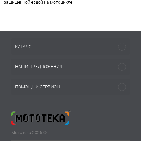
защищенной ездой на мотоцикле.
КАТАЛОГ
НАШИ ПРЕДЛОЖЕНИЯ
ПОМОЩЬ И СЕРВИСЫ
Мототека 2026 ©