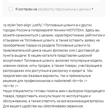
Я согласен на
обработку персональных данных.
*
<p style="text-align: justify;">Топливные шланги в и других
городах России в гипермаркете техники МОТОТЕКА. Здесь вы
можете ознакомиться с ценами, характеристиками, рейтингом и
отзывами на Топливные шланги, а также оставить заявку на
приобретение товара из раздела Топливные шланги по
привлекательной цене в наших филиалах или с доставкой до
пункта выдачи. В нашем каталоге представлен широкий
ассортимент Топливные шланги, включая популярные модели,
новинки сезона, хиты продаж, а также товары, участвующие в
распродажах или доступные в рассрочку и кредит в . Мы
предлагаем как базовые варианты, так и премиальные
решения для профессионалов и любителей.<br><br />
<br><br />
Наши специалисты готовы помочь вам с выбором подходящего
товара, предоставить консультации по эксплуатации и
обслуживанию, а также ответить на все возникающие вопросы.
Для вашего удобства мы обеспечиваем сервисное