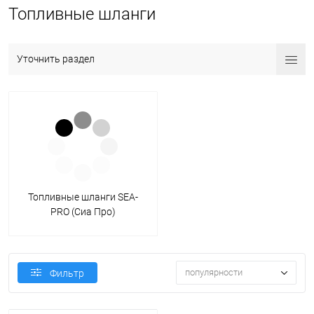
Топливные шланги
Уточнить раздел
Топливные шланги SEA-
PRO (Сиа Про)
популярности
Фильтр