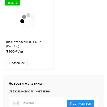
В наличии
Шланг топливный SEA - PRO
(Сиа Про)
3 600 ₽
/ шт
Подробнее
Новости магазина
Свежие новости магазина
Подписаться