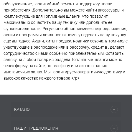
обслуживание, гарантийный ремонт и поддержку после
приобретения. Дополнительно вы можете найти аксессуары и
комплектующие для Топливные шланги, что позволит
максимально оснастить вашу технику или дополнить её
функциональность. Регулярно обновляемые спецпредложения,
акции и программы лояльности помогут сделать вашу покупку
еще выгоднее. Акции, хиты продаж, новинки сезона, в том числе
участвующие в распродаже или в рассрочку, кредит в , делают
сотрудничество с нами особенно привлекательным. Оставить
заявку на любой товар из раздела Топливные шланги можно
через форму на сайте, по телефону или лично в наших
выставочных залах. Мы гарантируем оперативную доставку и
высокое качество каждого товара.</p>
КАТАЛОГ
НАШИ ПРЕДЛОЖЕНИЯ