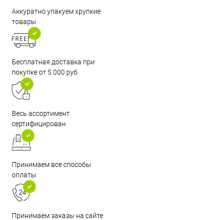
Аккуратно упакуем хрупкие
товары
Бесплатная доставка при
покупке от 5 000 руб
Весь ассортимент
сертифицирован
Принимаем все способы
оплаты
Принимаем заказы на сайте