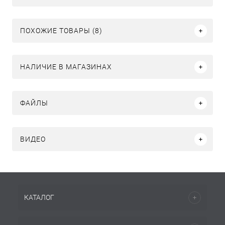
ПОХОЖИЕ ТОВАРЫ (8)
НАЛИЧИЕ В МАГАЗИНАХ
ФАЙЛЫ
ВИДЕО
КАТАЛОГ