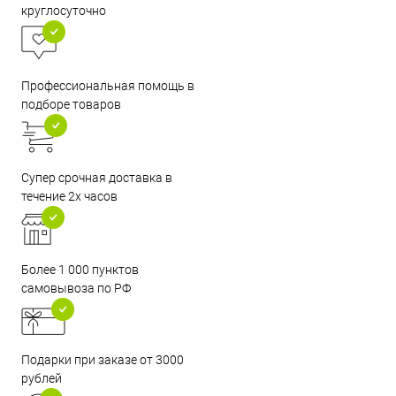
круглосуточно
Профессиональная помощь в
подборе товаров
Супер срочная доставка в
течение 2х часов
Более 1 000 пунктов
самовывоза по РФ
Подарки при заказе от 3000
рублей