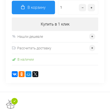
В корзину
Купить в 1 клик
Нашли дешевле
Рассчитать доставку
В наличии