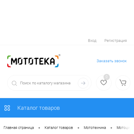
Вход
Регистрация
Заказать звонок
0
Каталог товаров
•
•
•
Главная страница
Каталог товаров
Мототехника
Мотоцик