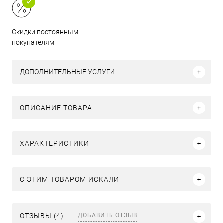
Скидки постоянным
покупателям
ДОПОЛНИТЕЛЬНЫЕ УСЛУГИ
ОПИСАНИЕ ТОВАРА
ХАРАКТЕРИСТИКИ
C ЭТИМ ТОВАРОМ ИСКАЛИ
ДОБАВИТЬ ОТЗЫВ
ОТЗЫВЫ (4)