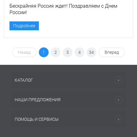
Бескрайняя Россия ждет! Поздравляем с Днем
России!
Подробнее
Назад
1
2
3
4
34
Вперед
КАТАЛОГ
НАШИ ПРЕДЛОЖЕНИЯ
ПОМОЩЬ И СЕРВИСЫ