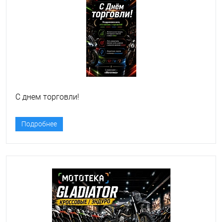
С днем торговли!
Подробнее