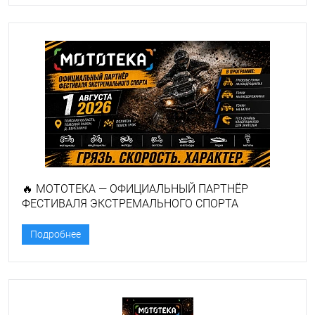
🔥 МОТОТЕКА — ОФИЦИАЛЬНЫЙ ПАРТНЁР
ФЕСТИВАЛЯ ЭКСТРЕМАЛЬНОГО СПОРТА
Подробнее