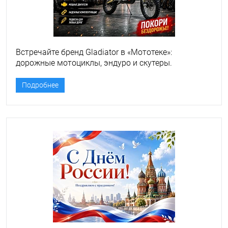
Встречайте бренд Gladiator в «Мототеке»:
дорожные мотоциклы, эндуро и скутеры.
Подробнее