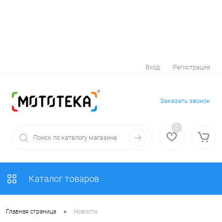
Вход
Регистрация
Заказать звонок
0
Каталог товаров
•
Главная страница
Новости