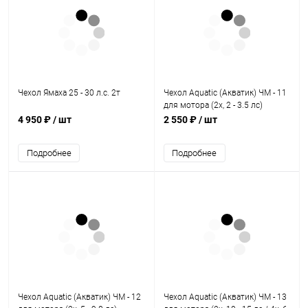
Чехол Ямаха 25 - 30 л.с. 2т
Чехол Aquatic (Акватик) ЧМ - 11
для мотора (2х, 2 - 3.5 лс)
4 950 ₽
/ шт
2 550 ₽
/ шт
Подробнее
Подробнее
Чехол Aquatic (Акватик) ЧМ - 12
Чехол Aquatic (Акватик) ЧМ - 13