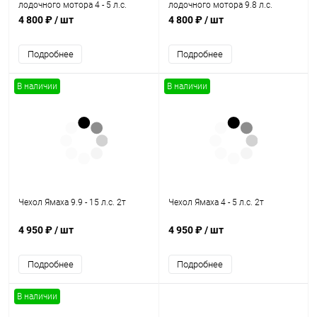
лодочного мотора 4 - 5 л.с.
лодочного мотора 9.8 л.с.
4 800 ₽
/ шт
4 800 ₽
/ шт
Подробнее
Подробнее
В наличии
В наличии
Чехол Ямаха 9.9 - 15 л.с. 2т
Чехол Ямаха 4 - 5 л.с. 2т
4 950 ₽
/ шт
4 950 ₽
/ шт
Подробнее
Подробнее
В наличии