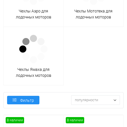
Чехлы Аэро для
Чехлы Мототека для
лодочных моторов
лодочных моторов
Чехлы Ямаха для
лодочных моторов
популярности
Фильтр
В наличии
В наличии