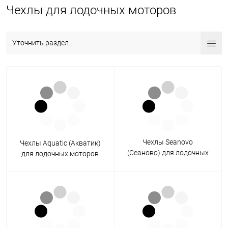
Чехлы для лодочных моторов
Уточнить раздел
Чехлы Seanovo
Чехлы Aquatic (Акватик)
(Сеаново) для лодочных
для лодочных моторов
моторов