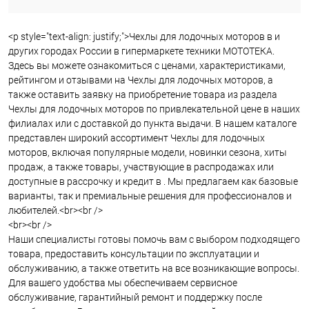
<p style="text-align: justify;">Чехлы для лодочных моторов в и
других городах России в гипермаркете техники МОТОТЕКА.
Здесь вы можете ознакомиться с ценами, характеристиками,
рейтингом и отзывами на Чехлы для лодочных моторов, а
также оставить заявку на приобретение товара из раздела
Чехлы для лодочных моторов по привлекательной цене в наших
филиалах или с доставкой до пункта выдачи. В нашем каталоге
представлен широкий ассортимент Чехлы для лодочных
моторов, включая популярные модели, новинки сезона, хиты
продаж, а также товары, участвующие в распродажах или
доступные в рассрочку и кредит в . Мы предлагаем как базовые
варианты, так и премиальные решения для профессионалов и
любителей.<br><br />
<br><br />
Наши специалисты готовы помочь вам с выбором подходящего
товара, предоставить консультации по эксплуатации и
обслуживанию, а также ответить на все возникающие вопросы.
Для вашего удобства мы обеспечиваем сервисное
обслуживание, гарантийный ремонт и поддержку после