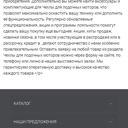
приобретения. Дополнительно вы можете найти аксессуары и
комплектующие для Чехлы для лодочных моторов, что
позволит максимально оснастить вашу технику или дополнить
её функциональность. Регулярно обновляемые
спецпредложения, акции и программы лояльности помогут
сделать вашу покупку еще выгоднее. Акции, хиты продаж,
новинки сезона, в том числе участвующие в распродаже или в
рассрочку, кредит в , делают сотрудничество с нами особенно
привлекательным. Оставить заявку на любой товар из раздела
Чехлы для лодочных моторов можно через форму на сайте, по
телефону или лично в наших выставочных залах. Мы
гарантируем оперативную доставку и высокое качество
каждого товара.</p>
КАТАЛОГ
НАШИ ПРЕДЛОЖЕНИЯ