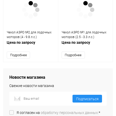
Чехол АЭРО №2 для лодочных
Чехол АЭРО №1 для лодочных
моторов (4 - 9.8 л.с.)
моторов (2.5 - 3.3 л.с.)
Цена по запросу
Цена по запросу
Подробнее
Подробнее
Новости магазина
Свежие новости магазина
Подписаться
Я согласен на
обработку персональных данных.
*