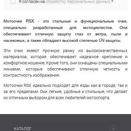
Я согласен на
обработку персональных данных.
*
Мотоочки RSX - это стильные и функциональные очки,
специально разработанные для мотоциклистов. Они
обеспечивают отличную защиту глаз от ветра, пыли и
насекомых, а также обладают высокой степенью UV-защиты.
Эти очки имеют прочную рамку из высококачественных
материалов, которая обеспечивает надежное крепление и
комфортное ношение. Кроме того, они оснащены специальными
линзами, которые обеспечивают отличную четкость и
контрастность изображения.
Мотоочки RSX идеально подходят для езды как в городе, так и
за его пределами. Они легкие, удобные и стильные, что делает
их отличным выбором для всех любителей мотоспорта.
КАТАЛОГ