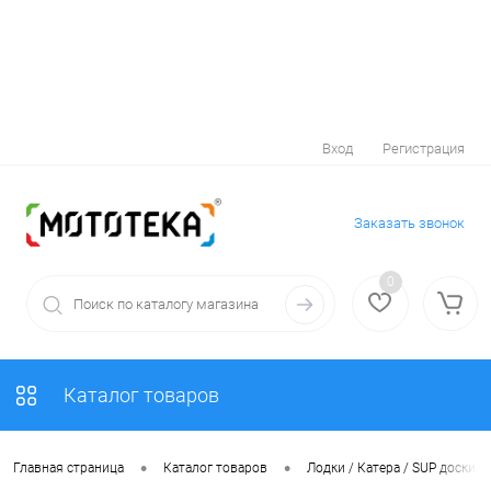
Вход
Регистрация
Заказать звонок
0
Каталог товаров
•
•
Главная страница
Каталог товаров
Лодки / Катера / SUP доски