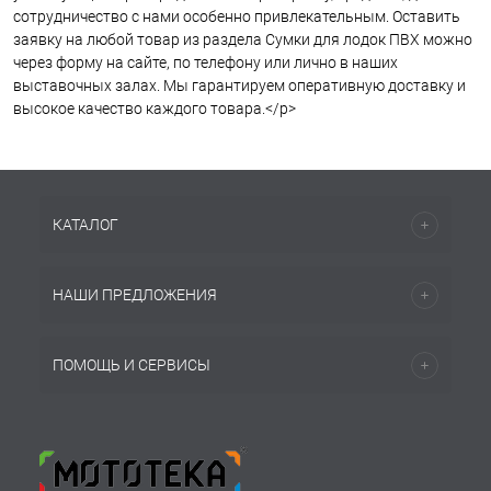
сотрудничество с нами особенно привлекательным. Оставить
заявку на любой товар из раздела Сумки для лодок ПВХ можно
через форму на сайте, по телефону или лично в наших
выставочных залах. Мы гарантируем оперативную доставку и
высокое качество каждого товара.</p>
КАТАЛОГ
НАШИ ПРЕДЛОЖЕНИЯ
ПОМОЩЬ И СЕРВИСЫ