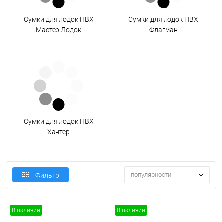
Сумки для лодок ПВХ
Сумки для лодок ПВХ
Мастер Лодок
Флагман
Сумки для лодок ПВХ
Хантер
популярности
Фильтр
В наличии
В наличии