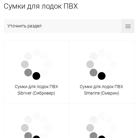
Сумки для лодок ПВХ
Уточнить раздел
Сумки для лодок ПВХ
Сумки для лодок ПВХ
Sibriver (Сибривер)
Smarine (Смарин)