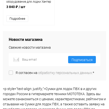
оборудование для лодки Хантер
3 840 ₽
/ шт
Подробнее
Новости магазина
Свежие новости магазина
Подписаться
Я согласен на
обработку персональных данных.
*
<p style="text-align: justify;">Сумки для лодок ПВХ в и других
городах России в гипермаркете техники МОТОТЕКА. Здесь вы
можете ознакомиться с ценами, характеристиками, рейтингом и
отзывами на Сумки для лодок ПВХ, а также оставить заявку на