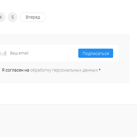
4
5
Вперед
Подписаться
Я согласен на
обработку персональных данных.
*