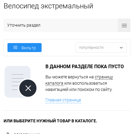
Велосипед экстремальный
Уточнить раздел
популярности
Фильтр
В ДАННОМ РАЗДЕЛЕ ПОКА ПУСТО
Вы можете вернуться на
страницу
каталога
или воспользоваться
навигацией или поиском по сайту.
Главная страница
ИЛИ ВЫБЕРИТЕ НУЖНЫЙ ТОВАР В КАТАЛОГЕ.