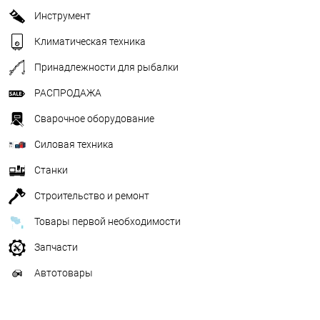
Инструмент
Климатическая техника
Принадлежности для рыбалки
РАСПРОДАЖА
Сварочное оборудование
Силовая техника
Станки
Строительство и ремонт
Товары первой необходимости
Запчасти
Автотовары