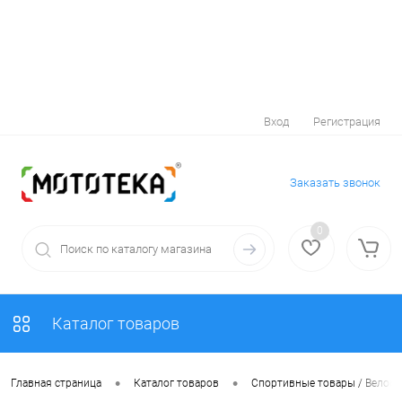
Вход
Регистрация
Заказать звонок
0
Каталог товаров
•
•
Главная страница
Каталог товаров
Спортивные товары / Велоси