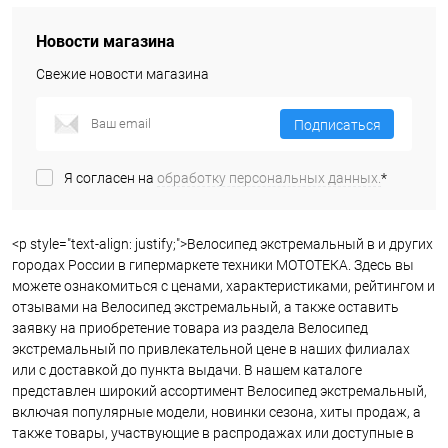
Новости магазина
Свежие новости магазина
Подписаться
Я согласен на
обработку персональных данных.
*
<p style="text-align: justify;">Велосипед экстремальный в и других
городах России в гипермаркете техники МОТОТЕКА. Здесь вы
можете ознакомиться с ценами, характеристиками, рейтингом и
отзывами на Велосипед экстремальный, а также оставить
заявку на приобретение товара из раздела Велосипед
экстремальный по привлекательной цене в наших филиалах
или с доставкой до пункта выдачи. В нашем каталоге
представлен широкий ассортимент Велосипед экстремальный,
включая популярные модели, новинки сезона, хиты продаж, а
также товары, участвующие в распродажах или доступные в