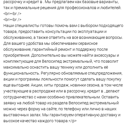
рассрочку и кредит в . Мы предлагаем как базовые варианты,
так и премиальные решения для профессионалов и любителей.
<br><br />
<br><br />
Наши специалисты готовы помочь вам с выбором подходящего
товара, предоставить консультации по эксплуатации и
обслуживанию, а также ответить на все возникающие вопросы.
Для вашего удобства мы обеспечиваем сервисное
обслуживание, гарантийный ремонт и поддержку после
приобретения. Дополнительно вы можете найти аксессуары и
комплектующие для Велосипед экстремальный, что позволит
максимально оснастить вашу технику или дополнить её
функциональность. Регулярно обновляемые спецпредложения,
акции и программы лояльности помогут сделать вашу покупку
еще выгоднее. Акции, хиты продаж, новинки сезона, в том числе
участвующие в распродаже или в рассрочку, кредит в , делают
сотрудничество с нами особенно привлекательным. Оставить
заявку на любой товар из раздела Велосипед экстремальный
можно через форму на сайте, по телефону или лично в наших
выставочных залах. Мы гарантируем оперативную доставку и
высокое качество каждого товара.</p>