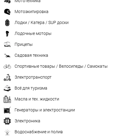
Мототехника
Мотоэкипировка
Лодки / Катера / SUP доски
Лодочные моторы
Прицепы
Садовая техника
Спортивные товары / Велосипеды / Самокаты
Электротранспорт
Всё для туризма
Масла и тех. жидкости
Генераторы и электростанции
Электроника
Водоснабжение и полив