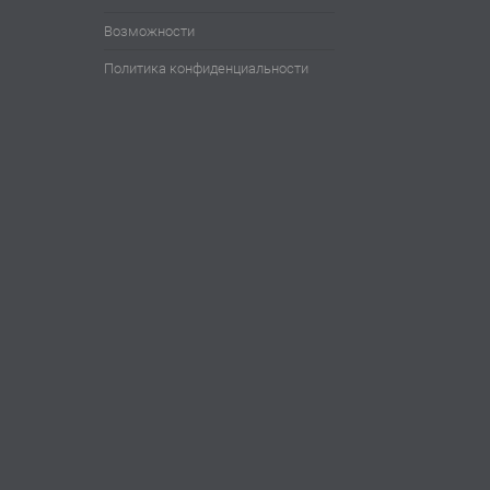
Возможности
Политика конфиденциальности