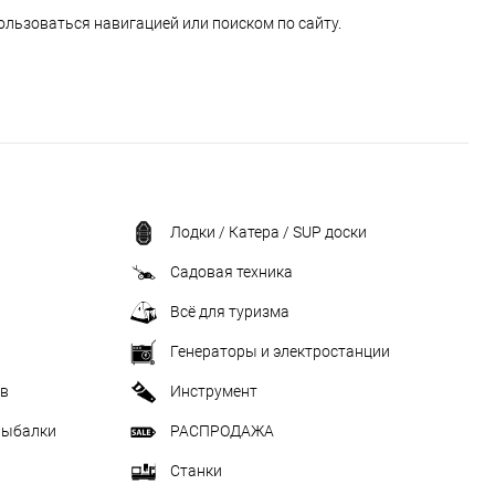
ользоваться навигацией или поиском по сайту.
Лодки / Катера / SUP доски
Садовая техника
Всё для туризма
Генераторы и электростанции
ив
Инструмент
рыбалки
РАСПРОДАЖА
Станки