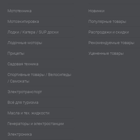
Мототехника
Новинки
Мотоэкипировка
Популярные товары
Лодки / Катера / SUP доски
Распродажи и скидки
Лодочные моторы
Рекомендуемые товары
Прицепы
Уцененные товары
Садовая техника
Спортивные товары / Велосипеды
/ Самокаты
Электротранспорт
Всё для туризма
Масла и тех. жидкости
Генераторы и электростанции
Электроника