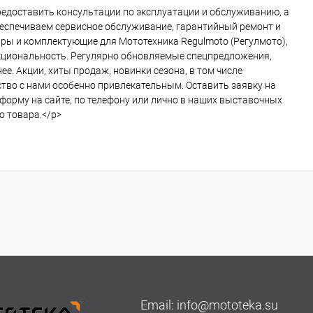
едоставить консультации по эксплуатации и обслуживанию, а
беспечиваем сервисное обслуживание, гарантийный ремонт и
ры и комплектующие для Мототехника Regulmoto (Регулмото),
нкциональность. Регулярно обновляемые спецпредложения,
е. Акции, хиты продаж, новинки сезона, в том числе
ество с нами особенно привлекательным. Оставить заявку на
форму на сайте, по телефону или лично в наших выставочных
о товара.</p>
Email:
info@mototeka.su