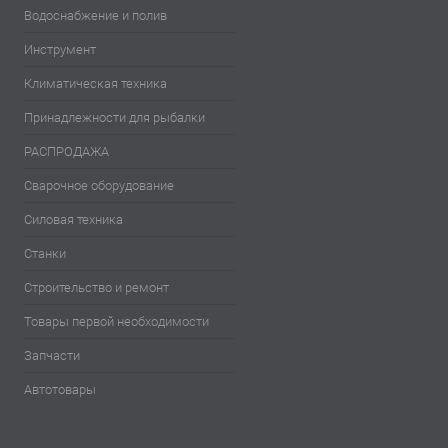
Водоснабжение и полив
Инструмент
Климатическая техника
Принадлежности для рыбалки
РАСПРОДАЖА
Сварочное оборудование
Силовая техника
Станки
Строительство и ремонт
Товары первой необходимости
Запчасти
Автотовары