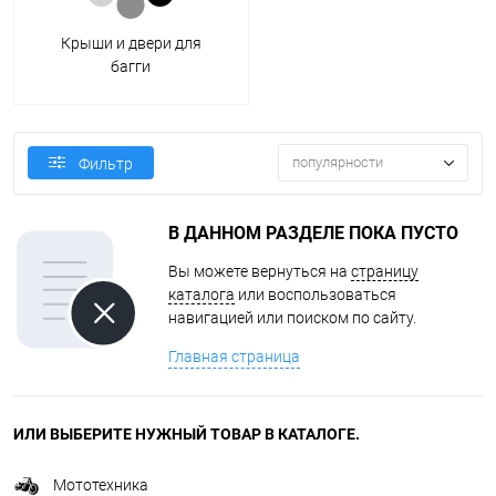
Крыши и двери для
багги
популярности
Фильтр
В ДАННОМ РАЗДЕЛЕ ПОКА ПУСТО
Вы можете вернуться на
страницу
каталога
или воспользоваться
навигацией или поиском по сайту.
Главная страница
ИЛИ ВЫБЕРИТЕ НУЖНЫЙ ТОВАР В КАТАЛОГЕ.
Мототехника