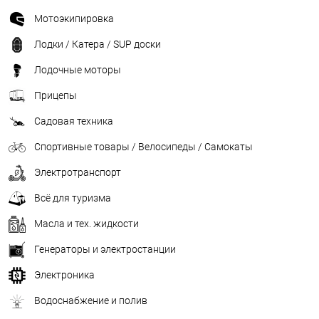
Мотоэкипировка
Лодки / Катера / SUP доски
Лодочные моторы
Прицепы
Садовая техника
Спортивные товары / Велосипеды / Самокаты
Электротранспорт
Всё для туризма
Масла и тех. жидкости
Генераторы и электростанции
Электроника
Водоснабжение и полив