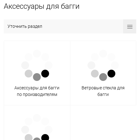
Аксессуары для багги
Уточнить раздел
Аксессуары для багги
Ветровые стекла для
по производителям
багги