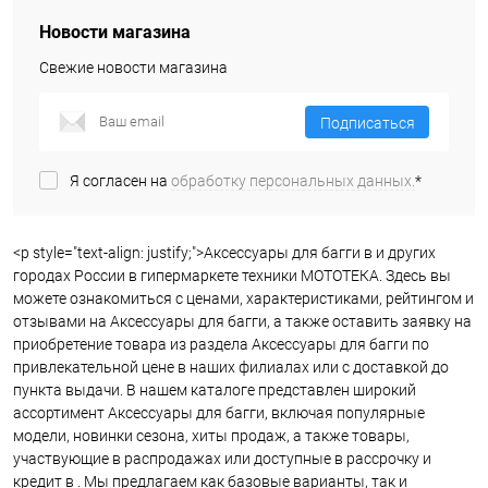
Новости магазина
Свежие новости магазина
Подписаться
Я согласен на
обработку персональных данных.
*
<p style="text-align: justify;">Аксессуары для багги в и других
городах России в гипермаркете техники МОТОТЕКА. Здесь вы
можете ознакомиться с ценами, характеристиками, рейтингом и
отзывами на Аксессуары для багги, а также оставить заявку на
приобретение товара из раздела Аксессуары для багги по
привлекательной цене в наших филиалах или с доставкой до
пункта выдачи. В нашем каталоге представлен широкий
ассортимент Аксессуары для багги, включая популярные
модели, новинки сезона, хиты продаж, а также товары,
участвующие в распродажах или доступные в рассрочку и
кредит в . Мы предлагаем как базовые варианты, так и