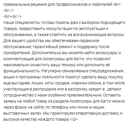
премиальные решения для профессионалов и любителей.<br>
<br />
<br><br />
Наши специалисты готовы помочь вам с выбором подходящего
товара, предоставить консультации по эксплуатации и
обслуживанию, а также ответить на все возникающие вопросы.
Для вашего удобства мы обеспечиваем сервисное
обслуживание, гарантийный ремонт и поддержку после
приобретения. Дополнительно вы можете найти аксессуары и
комплектующие для Аксессуары для багги, что позволит
максимально оснастить вашу технику или дополнить её
функциональность. Регулярно обновляемые спецпредложения,
акции и программы лояльности помогут сделать вашу покупку
еще выгоднее. Акции, хиты продаж, новинки сезона, в том числе
участвующие в распродаже или в рассрочку, кредит в , делают
сотрудничество с нами особенно привлекательным. Оставить
заявку на любой товар из раздела Аксессуары для багги можно
через форму на сайте, по телефону или лично в наших
выставочных залах. Мы гарантируем оперативную доставку и
высокое качество каждого товара.</p>