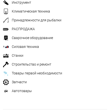
Инструмент
Климатическая техника
Принадлежности для рыбалки
РАСПРОДАЖА
Сварочное оборудование
Силовая техника
Станки
Строительство и ремонт
Товары первой необходимости
Запчасти
Автотовары