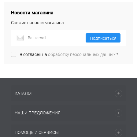
Новости магазина
Свежие новости магазина
Подписаться
Я согласен на
обработку персональных данных.
*
КАТАЛОГ
НАШИ ПРЕДЛОЖЕНИЯ
ПОМОЩЬ И СЕРВИСЫ