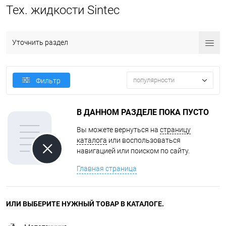
Тех. жидкости Sintec
Уточнить раздел
популярности
Фильтр
В ДАННОМ РАЗДЕЛЕ ПОКА ПУСТО
Вы можете вернуться на
страницу
каталога
или воспользоваться
навигацией или поиском по сайту.
Главная страница
ИЛИ ВЫБЕРИТЕ НУЖНЫЙ ТОВАР В КАТАЛОГЕ.