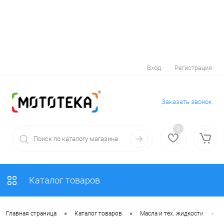
Вход
Регистрация
Заказать звонок
0
Каталог товаров
•
•
•
Главная страница
Каталог товаров
Масла и тех. жидкости