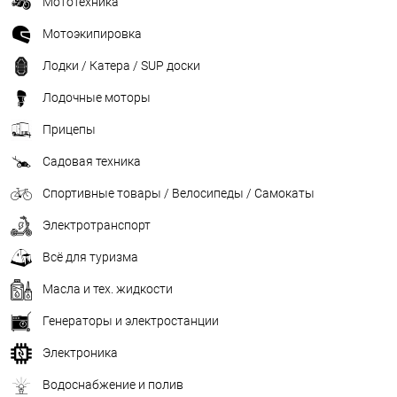
Мототехника
Мотоэкипировка
Лодки / Катера / SUP доски
Лодочные моторы
Прицепы
Садовая техника
Спортивные товары / Велосипеды / Самокаты
Электротранспорт
Всё для туризма
Масла и тех. жидкости
Генераторы и электростанции
Электроника
Водоснабжение и полив