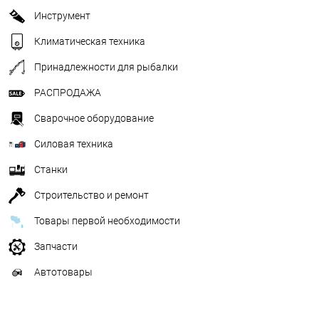
Инструмент
Климатическая техника
Принадлежности для рыбалки
РАСПРОДАЖА
Сварочное оборудование
Силовая техника
Станки
Строительство и ремонт
Товары первой необходимости
Запчасти
Автотовары