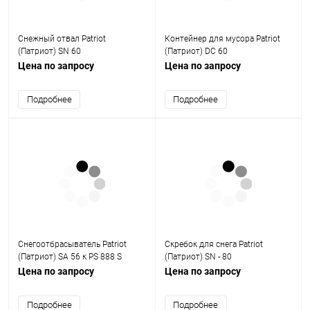
Снежный отвал Patriot
Контейнер для мусора Patriot
(Патриот) SN 60
(Патриот) DC 60
Цена по запросу
Цена по запросу
Подробнее
Подробнее
Снегоотбрасыватель Patriot
Скребок для снега Patriot
(Патриот) SA 56 к PS 888 S
(Патриот) SN - 80
Цена по запросу
Цена по запросу
Подробнее
Подробнее