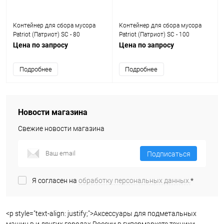
Контейнер для сбора мусора
Контейнер для сбора мусора
Patriot (Патриот) SC - 80
Patriot (Патриот) SC - 100
Цена по запросу
Цена по запросу
Подробнее
Подробнее
Новости магазина
Свежие новости магазина
Подписаться
Я согласен на
обработку персональных данных.
*
<p style="text-align: justify;">Аксессуары для подметальных