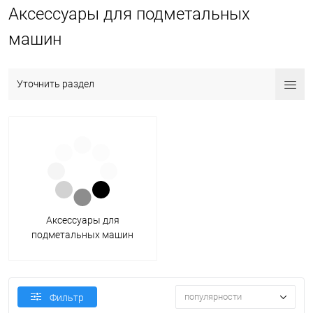
Аксессуары для подметальных
машин
Уточнить раздел
Аксессуары для
подметальных машин
по производителям
популярности
Фильтр