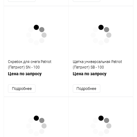
Скребок для снега Patriot
Щетка универсальная Patriot
(Патриот) SN - 100
(Патриот) SB - 100
Цена по запросу
Цена по запросу
Подробнее
Подробнее