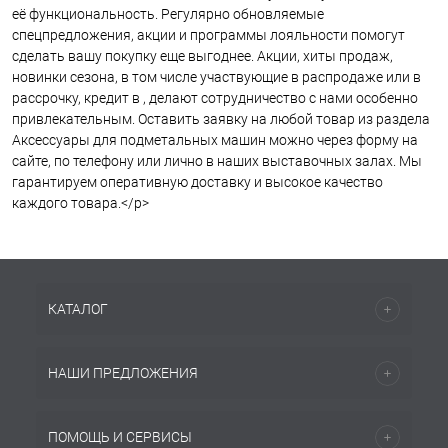
её функциональность. Регулярно обновляемые
спецпредложения, акции и программы лояльности помогут
сделать вашу покупку еще выгоднее. Акции, хиты продаж,
новинки сезона, в том числе участвующие в распродаже или в
рассрочку, кредит в , делают сотрудничество с нами особенно
привлекательным. Оставить заявку на любой товар из раздела
Аксессуары для подметальных машин можно через форму на
сайте, по телефону или лично в наших выставочных залах. Мы
гарантируем оперативную доставку и высокое качество
каждого товара.</p>
КАТАЛОГ
НАШИ ПРЕДЛОЖЕНИЯ
ПОМОЩЬ И СЕРВИСЫ