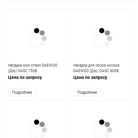
Насадка нож отвал DAEWOO
Насадка для сбора мусора
(Дэу) DASC 750B
DAEWOO (Дэу) DASC 800B
Цена по запросу
Цена по запросу
Подробнее
Подробнее