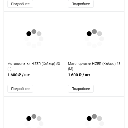
Подробнее
Подробнее
Мотоперчатки HIZER (Хайзер) #3
Мотоперчатки HIZER (Хайзер) #3
(L)
(M)
1 600 ₽
/ шт
1 600 ₽
/ шт
Подробнее
Подробнее