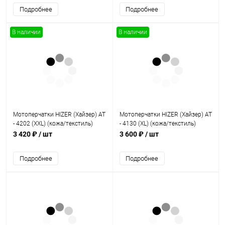
Подробнее
Подробнее
В наличии
В наличии
Мотоперчатки HIZER (Хайзер) AT
Мотоперчатки HIZER (Хайзер) AT
- 4202 (XXL) (кожа/текстиль)
- 4130 (XL) (кожа/текстиль)
3 420 ₽
/ шт
3 600 ₽
/ шт
Подробнее
Подробнее