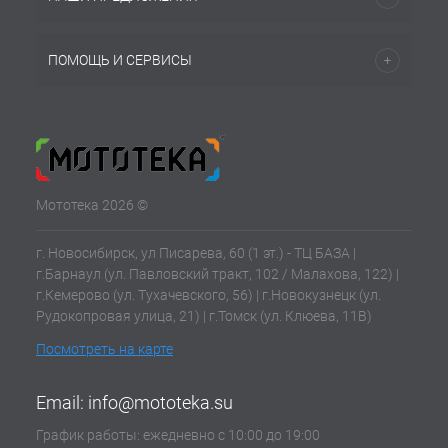
ПОМОЩЬ И СЕРВИСЫ
Мототека 2026 ©
г. Новосибирск, ул Писарева, 60 (1 эт.) - ТЦ БАЗА |
г.Барнаул (ул. Павловский тракт, 102 / Малахова, 122) |
г.Кемерово (ул. Тухачевского, 56) | г.Новокузнецк (ул.
Рудокопровая улица, 21) | г.Томск (ул. Клюева, 11В)
Посмотреть на карте
Email:
info@mototeka.su
График работы: ежедневно с 10:00 до 19:00