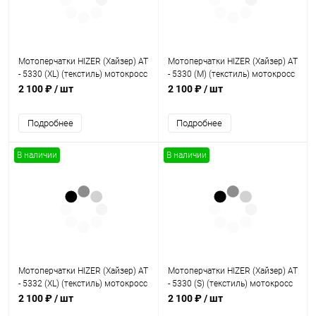
Мотоперчатки HIZER (Хайзер) AT
Мотоперчатки HIZER (Хайзер) AT
- 5330 (XL) (текстиль) мотокросс
- 5330 (M) (текстиль) мотокросс
2 100 ₽
/ шт
2 100 ₽
/ шт
Подробнее
Подробнее
В наличии
В наличии
Мотоперчатки HIZER (Хайзер) AT
Мотоперчатки HIZER (Хайзер) AT
- 5332 (XL) (текстиль) мотокросс
- 5330 (S) (текстиль) мотокросс
2 100 ₽
/ шт
2 100 ₽
/ шт