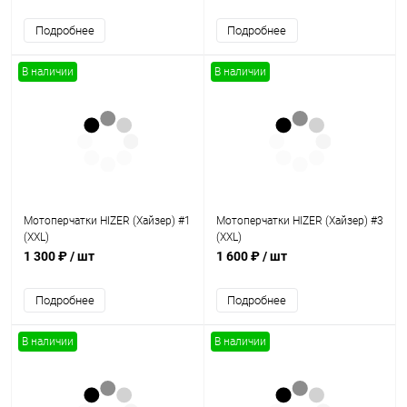
Подробнее
Подробнее
В наличии
В наличии
Мотоперчатки HIZER (Хайзер) #1
Мотоперчатки HIZER (Хайзер) #3
(XXL)
(XXL)
1 300 ₽
/ шт
1 600 ₽
/ шт
Подробнее
Подробнее
В наличии
В наличии