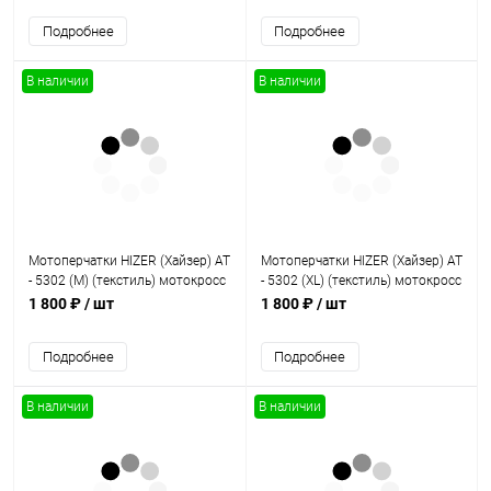
Подробнее
Подробнее
В наличии
В наличии
Мотоперчатки HIZER (Хайзер) AT
Мотоперчатки HIZER (Хайзер) AT
- 5302 (M) (текстиль) мотокросс
- 5302 (XL) (текстиль) мотокросс
1 800 ₽
/ шт
1 800 ₽
/ шт
Подробнее
Подробнее
В наличии
В наличии