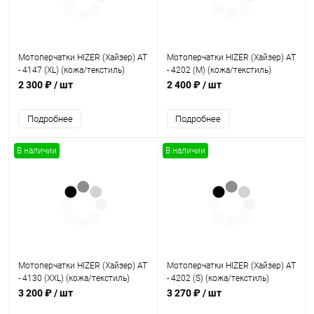
Мотоперчатки HIZER (Хайзер) AT
Мотоперчатки HIZER (Хайзер) AT
- 4147 (XL) (кожа/текстиль)
- 4202 (M) (кожа/текстиль)
2 300 ₽
/ шт
2 400 ₽
/ шт
Подробнее
Подробнее
В наличии
В наличии
Мотоперчатки HIZER (Хайзер) AT
Мотоперчатки HIZER (Хайзер) AT
- 4130 (XXL) (кожа/текстиль)
- 4202 (S) (кожа/текстиль)
3 200 ₽
/ шт
3 270 ₽
/ шт