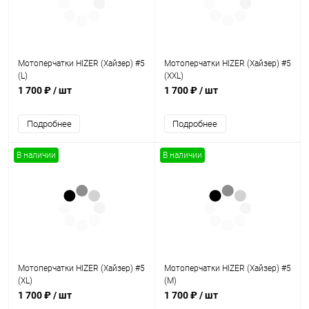
Мотоперчатки HIZER (Хайзер) #5
Мотоперчатки HIZER (Хайзер) #5
(L)
(XXL)
1 700 ₽
/ шт
1 700 ₽
/ шт
Подробнее
Подробнее
В наличии
В наличии
Мотоперчатки HIZER (Хайзер) #5
Мотоперчатки HIZER (Хайзер) #5
(XL)
(M)
1 700 ₽
/ шт
1 700 ₽
/ шт