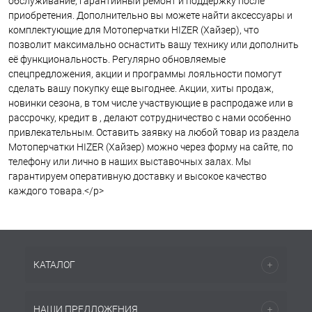
обслуживание, гарантийный ремонт и поддержку после
приобретения. Дополнительно вы можете найти аксессуары и
комплектующие для Мотоперчатки HIZER (Хайзер), что
позволит максимально оснастить вашу технику или дополнить
её функциональность. Регулярно обновляемые
спецпредложения, акции и программы лояльности помогут
сделать вашу покупку еще выгоднее. Акции, хиты продаж,
новинки сезона, в том числе участвующие в распродаже или в
рассрочку, кредит в , делают сотрудничество с нами особенно
привлекательным. Оставить заявку на любой товар из раздела
Мотоперчатки HIZER (Хайзер) можно через форму на сайте, по
телефону или лично в наших выставочных залах. Мы
гарантируем оперативную доставку и высокое качество
каждого товара.</p>
КАТАЛОГ
НАШИ ПРЕДЛОЖЕНИЯ