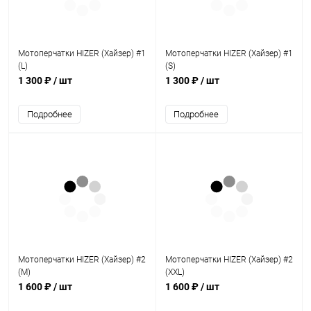
Мотоперчатки HIZER (Хайзер) #1
Мотоперчатки HIZER (Хайзер) #1
(L)
(S)
1 300 ₽
/ шт
1 300 ₽
/ шт
Подробнее
Подробнее
Мотоперчатки HIZER (Хайзер) #2
Мотоперчатки HIZER (Хайзер) #2
(M)
(XXL)
1 600 ₽
/ шт
1 600 ₽
/ шт