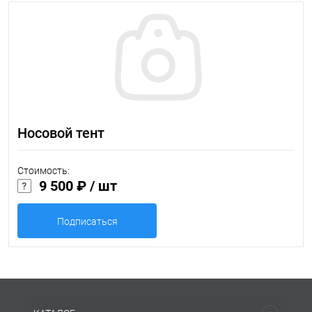
Носовой тент
Стоимость:
9 500 ₽
/ шт
Подписаться