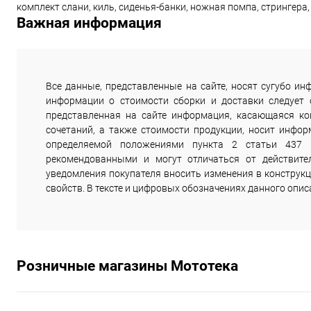
комплект слани, киль, сиденья-банки, ножная помпа, стрингера,
Важная информация
Все данные, представленные на сайте, носят сугубо 
информации о стоимости сборки и доставки следует
представленная на сайте информация, касающаяся комп
сочетаний, а также стоимости продукции, носит инфор
определяемой положениями пункта 2 статьи 437 
рекомендованными и могут отличаться от действите
уведомления покупателя вносить изменения в конструкц
свойств. В тексте и цифровых обозначениях данного опи
Розничные магазины Мототека