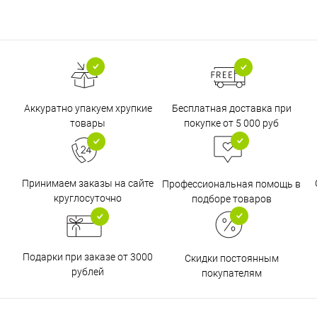
Бесплатная доставка при
Аккуратно упакуем хрупкие
покупке от 5 000 руб
товары
Принимаем заказы на сайте
Профессиональная помощь в
круглосуточно
подборе товаров
Подарки при заказе от 3000
Скидки постоянным
рублей
покупателям