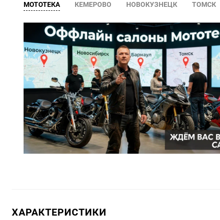
МОТОТЕКА
КЕМЕРОВО
НОВОКУЗНЕЦК
ТОМСК
ХАРАКТЕРИСТИКИ