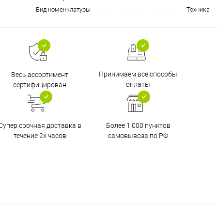
Вид номенклатуры
Техника
Принимаем все способы
Весь ассортимент
оплаты
сертифицирован
Супер срочная доставка в
Более 1 000 пунктов
течение 2х часов
самовывоза по РФ